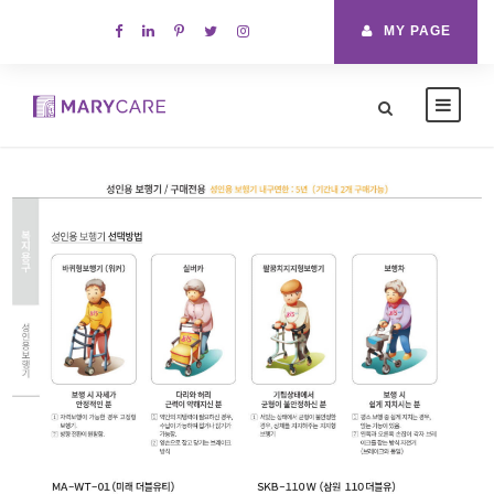
MY PAGE