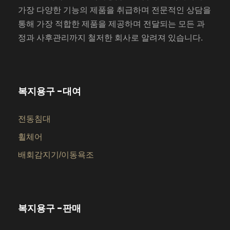
가장 다양한 기능의 제품을 취급하며 전문적인 상담을
통해 가장 적합한 제품을 제공하며 전달되는 모든 과
정과 사후관리까지 철저한 회사로 알려져 있습니다.
복지용구 -대여
전동침대
휠체어
배회감지기/이동욕조
복지용구 -판매