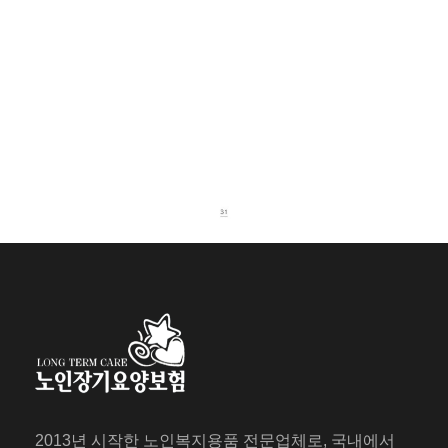
2013년 시작한 노인복지용품 전문업체로, 국내에서