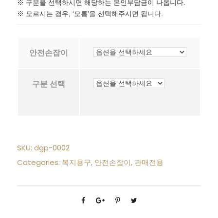
※ 구분을 선택하시면 해당하는 본인부담금이 나옵니다.
※ 모르시는 경우, ‘모름’을 선택해주시면 됩니다.
안전손잡이
구분 선택
SKU:
dgp-0002
Categories:
복지용구
,
안전손잡이
,
판매전용