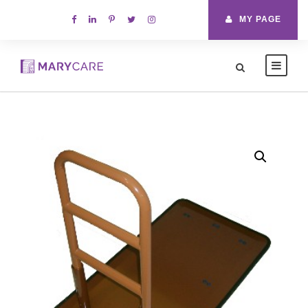
MY PAGE