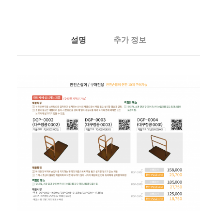
설명
추가 정보