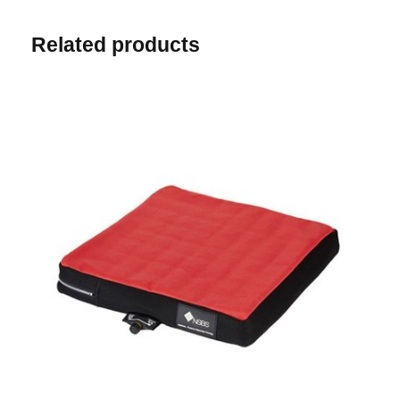
Related products