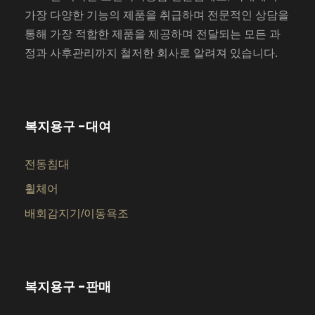
가장 다양한 기능의 제품을 취급하며 전문적인 상담을
통해 가장 적합한 제품을 제공하며 전달되는 모든 과
정과 사후관리까지 철저한 회사로 알려져 있습니다.
복지용구 -대여
전동침대
휠체어
배회감지기/이동욕조
복지용구 -판매