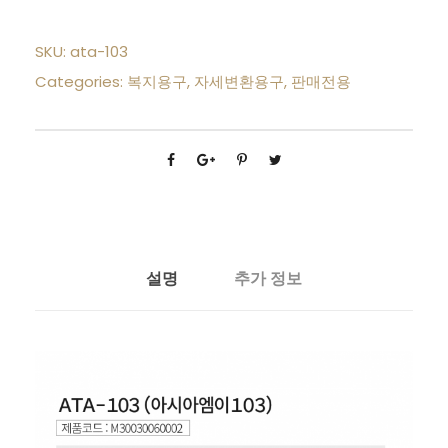
SKU:
ata-103
Categories:
복지용구
,
자세변환용구
,
판매전용
설명
추가 정보