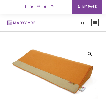
MY PAGE