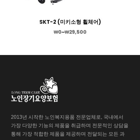
SKT-2 (미키소형 휠체어)
₩
0
~
₩
29,500
2013년 시작한 노인복지용품 전문업체로, 국내에서
가장 다양한 기능의 제품을 취급하며 전문적인 상담을
통해 가장 적합한 제품을 제공하며 전달되는 모든 과