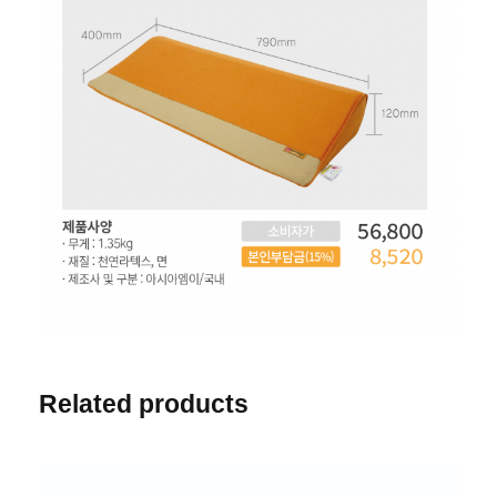
Related products